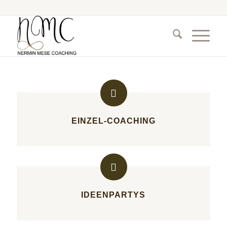
EINZEL-COACHING
IDEENPARTYS